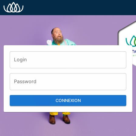
Login
Password
CONNEXION